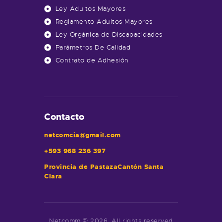
Ley Adultos Mayores
Reglamento Adultos Mayores
Ley Orgánica de Discapacidades
Parámetros De Calidad
Contrato de Adhesión
Contacto
netcomcia@gmail.com
+593 968 236 397
Provincia de PastazaCantón Santa
Clara
Netcomm © 2026. All rights reserved