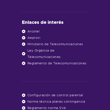
Enlaces de interés
Arcotel
Aeprovi
Ministerio de Telecomunicaciones
Ley Orgánica de
Telecomunicaciones
Reglamento de Telecomunicaciones
Configuración de control parental
Norma técnica planes contingencia
Reglamento norma SVA