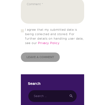
I agree that my submitted data is
being collected and stored. For
further details on handling user data,
see our
Privacy Policy
Search