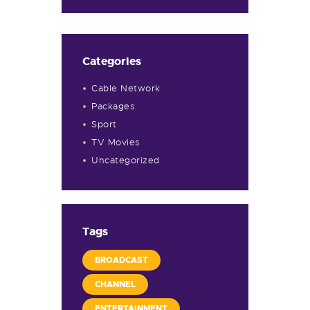
Categories
Cable Network
Packages
Sport
TV Movies
Uncategorized
Tags
BROADCAST
CHANNEL
ENTERTAINMENT